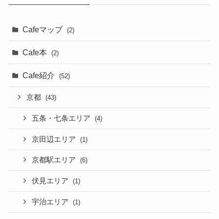
Cafeマップ
(2)
Cafe本
(2)
Cafe紹介
(52)
京都
(43)
五条・七条エリア
(4)
京田辺エリア
(1)
京都駅エリア
(6)
伏見エリア
(1)
宇治エリア
(1)