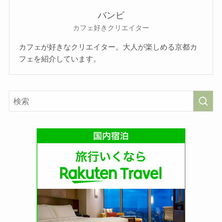
バンビ
カフェ好きクリエイター
カフェが好きなクリエイター。大人が楽しめる京都カ
フェを紹介しています。