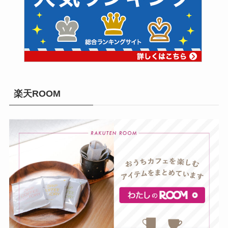
楽天ROOM