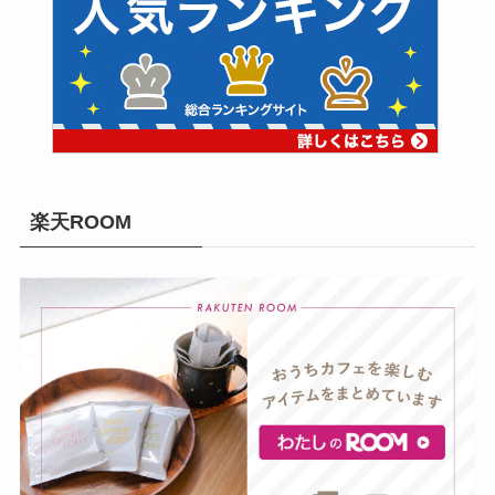
楽天ROOM