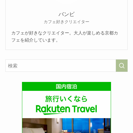
バンビ
カフェ好きクリエイター
カフェが好きなクリエイター。大人が楽しめる京都カ
フェを紹介しています。