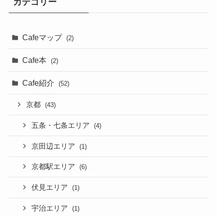
カテゴリー
Cafeマップ
(2)
Cafe本
(2)
Cafe紹介
(52)
京都
(43)
五条・七条エリア
(4)
京田辺エリア
(1)
京都駅エリア
(6)
伏見エリア
(1)
宇治エリア
(1)